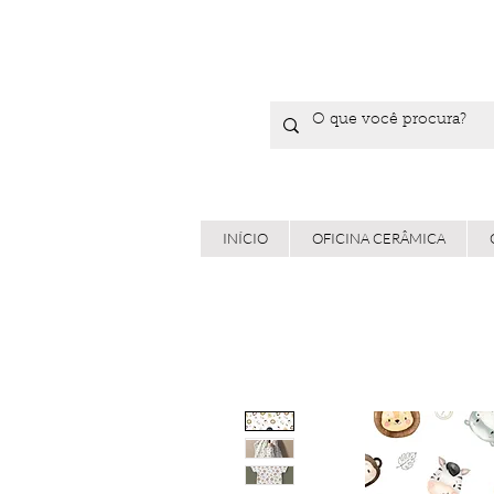
INÍCIO
OFICINA CERÂMICA