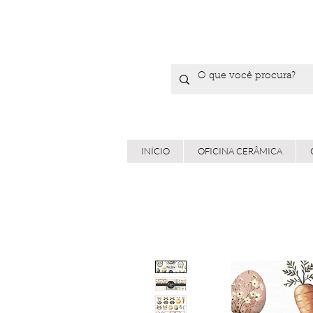
INÍCIO
OFICINA CERÂMICA